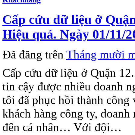
Cấp cứu dữ liệu ở Quận
Hiệu quả. Ngày 01/11/2
Đã đăng trên
Tháng mười m
Cấp cứu dữ liệu ở Quận 12.
tin cậy được nhiều doanh n
tôi đã phục hồi thành công v
khách hàng công ty, doanh 
đến cá nhân… Với đội…