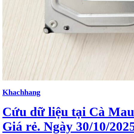
Khachhang
Cứu dữ liệu tại Cà Mau
Giá rẻ. Ngày 30/10/2025