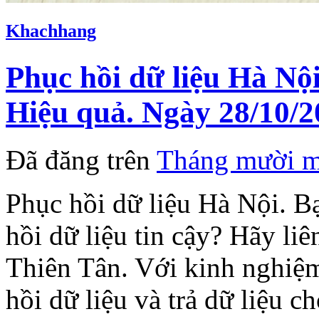
Khachhang
Phục hồi dữ liệu Hà Nội
Hiệu quả. Ngày 28/10/2
Đã đăng trên
Tháng mười m
Phục hồi dữ liệu Hà Nội. B
hồi dữ liệu tin cậy? Hãy li
Thiên Tân. Với kinh nghiệ
hồi dữ liệu và trả dữ liệu c