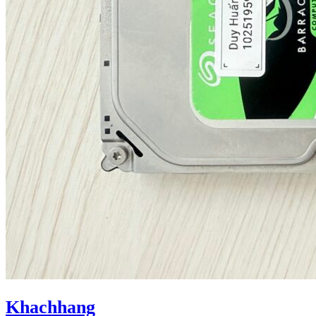
Khachhang