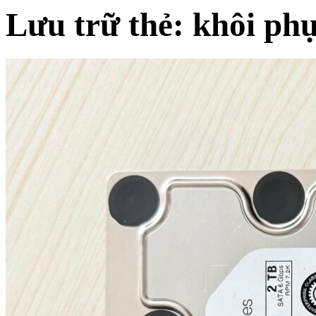
Lưu trữ thẻ:
khôi phụ