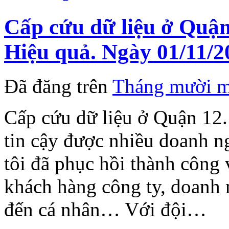
Cấp cứu dữ liệu ở Quận
Hiệu quả. Ngày 01/11/2
Đã đăng trên
Tháng mười m
Cấp cứu dữ liệu ở Quận 12.
tin cậy được nhiều doanh n
tôi đã phục hồi thành công v
khách hàng công ty, doanh 
đến cá nhân… Với đội…