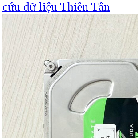
cứu dữ liệu Thiên Tân