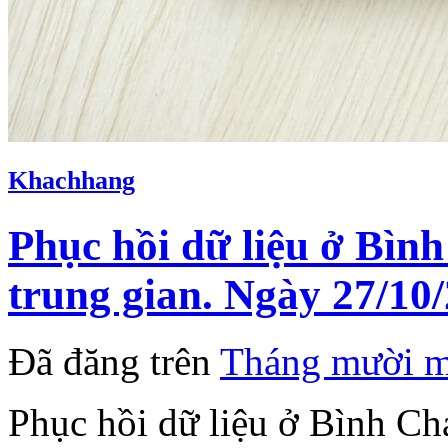
Khachhang
Phục hồi dữ liệu ở Bìn
trung gian. Ngày 27/10/
Đã đăng trên
Tháng mười m
Phục hồi dữ liệu ở Bình Ch