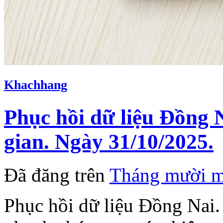
Khachhang
Phục hồi dữ liệu Đồng 
gian. Ngày 31/10/2025.
Đã đăng trên
Tháng mười m
Phục hồi dữ liệu Đồng Nai.