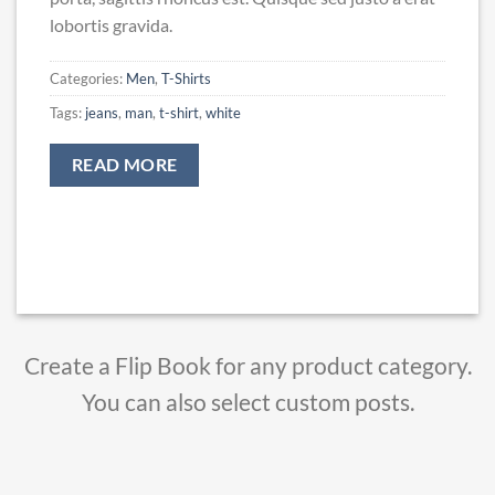
lobortis gravida.
Categories:
Men
,
T-Shirts
Tags:
jeans
,
man
,
t-shirt
,
white
READ MORE
Create a Flip Book for any product category.
You can also select custom posts.